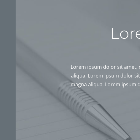
Lor
Lorem ipsum dolor sit amet, co
aliqua. Lorem ipsum dolor sit a
magna aliqua. Lorem ipsum dolo