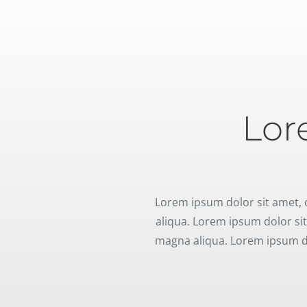
Lor
Lorem ipsum dolor sit amet, co
aliqua. Lorem ipsum dolor sit a
magna aliqua. Lorem ipsum dolo