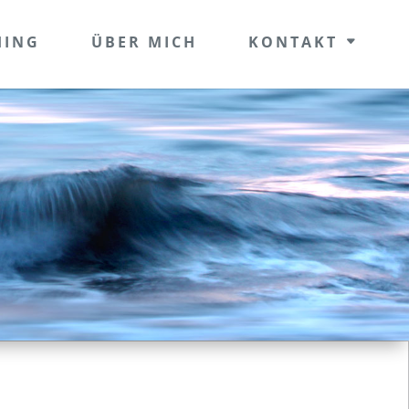
HING
ÜBER MICH
KONTAKT