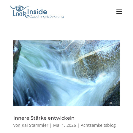
Innere Stärke entwickeln
von
Kai Stammler
|
Mai 1, 2026
|
Achtsamkeitsblog