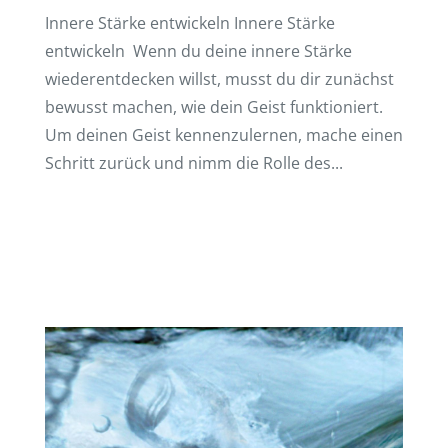
Innere Stärke entwickeln Innere Stärke
entwickeln Wenn du deine innere Stärke
wieder­ent­de­cken willst, musst du dir zunächst
bewusst machen, wie dein Geist funk­tio­niert.
Um deinen Geist kennen­zu­ler­nen, mache einen
Schritt zurück und nimm die Rolle des...