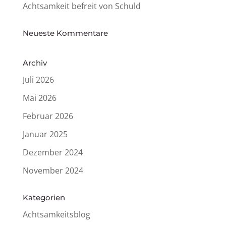
Acht­sam­keit befreit von Schuld
Neueste Kommen­tare
Archiv
Juli 2026
Mai 2026
Februar 2026
Januar 2025
Dezember 2024
November 2024
Kate­go­rien
Achtsamkeitsblog